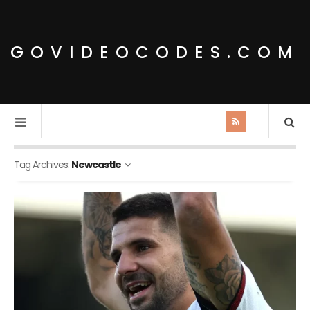
GOVIDEOCODES.COM
Tag Archives:
Newcastle