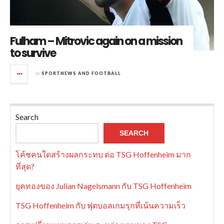
Fulham – Mitrovic again on a mission
to survive
in
SPORTNEWS AND FOOTBALL
Search
SEARCH
โค้ชคนใดสร้างผลกระทบ ต่อ TSG Hoffenheim มาก
ที่สุด?
ยุคทองของ Julian Nagelsmann กับ TSG Hoffenheim
TSG Hoffenheim กับ ฟุตบอลเกมรุกที่เน้นความเร็ว