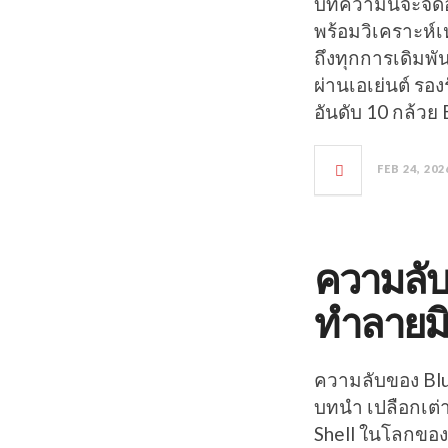
บทความนี้จะจัดอ
พร้อมวิเคราะห์เ
ถึงทุกการเดิมพั
ผ่านเอเย่นต์ รอง
อันดับ 10 กล้วย 
FEB 24, 202
ความลับ
ทำลายม
ความลับของ Blu
บทนำ เปลือกเต่า
Shell ในโลกของเ