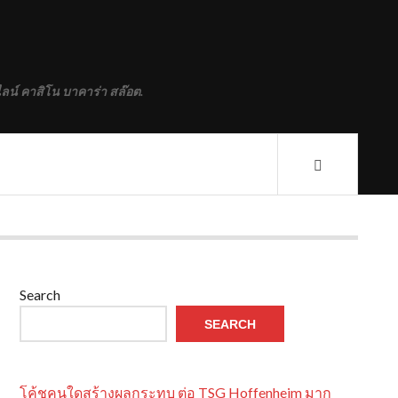
ลน์ คาสิโน บาคาร่า สล๊อต.
Search
SEARCH
โค้ชคนใดสร้างผลกระทบ ต่อ TSG Hoffenheim มาก