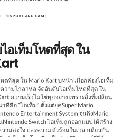
6
in
SPORT AND GAME
บไอเท็มโหดที่สุด ใน
Kart
โหดที่สุด ใน Mario Kart บทนำ เมื่อกล่องไอเท็ม
องความโกลาหล จัดอันดับไอเท็มโหดที่สุด ใน
t ความเร็วไม่ใช่ทุกอย่าง เพราะสิ่งที่เปลี่ยน
นาทีคือ “ไอเท็ม” ตั้งแต่ยุคSuper Mario
ntendo Entertainment System จนถึงMario
นNintendo Switch ไอเท็มถูกออกแบบให้สร้าง
าะ ความสะใจ และความหัวร้อนในเวลาเดียวกัน