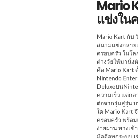
Mario K
แข่งในค
Mario Kart กับ
สนามแข่งกลายเป
ครอบครัว ในโลกข
ต่างวัยให้มานั่ง
คือ Mario Kart 
Nintendo Enter
DeluxeบนNintend
ความเร็ว แต่กล
ต่อจากรุ่นสู่รุ่
ใด Mario Kart 
ครอบครัว พร้อมเส
ง่ายผ่าน ทางเข้
มือถือทุกระบบ เข