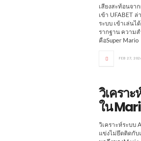
เสียงสะท้อนจากผู
เข้า UFABET ล่าส
ระบบ เข้าเล่นได้
รากฐาน ความสำ
คือSuper Mario
FEB 27, 202
วิเคราะ
ใน Mari
วิเคราะห์ระบบ A
แข่งไม่ยึดติดกั