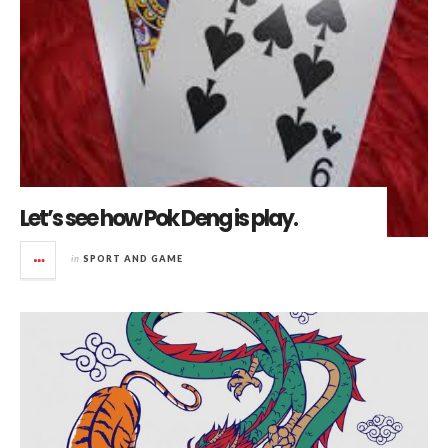
Let’s see how Pok Deng is play.
in
SPORT AND GAME