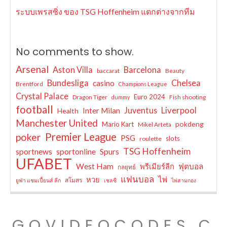
ระบบเพรสซิ่ง ของ TSG Hoffenheim แตกต่างจากทีม
No comments to show.
Arsenal
Aston Villa
Barcelona
baccarat
Beauty
Bundesliga
Chelsea
casino
Brentford
Champions League
Crystal Palace
Euro 2024
Dragon Tiger
Fish shooting
dummy
football
Liverpool
Juventus
Inter Milan
Health
Manchester United
pokdeng
Mario Kart
Mikel Arteta
Premier League
poker
PSG
slots
roulette
TSG Hoffenheim
sportnews
sportonline
Spurs
UFABET
West Ham
พรีเมียร์ลีก
ฟุตบอล
กลยุทธ์
แฟนบอล
หวย
ไพ่
สโมสร
ยูฟ่า แชมเปี้ยนส์ ลีก
เชลซี
ไพ่สามกอง
GOVIDEOCODES.C