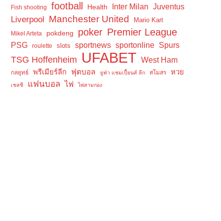
football
Juventus
Inter Milan
Health
Fish shooting
Manchester United
Liverpool
Mario Kart
Premier League
poker
pokdeng
Mikel Arteta
PSG
sportnews
sportonline
Spurs
slots
roulette
UFABET
TSG Hoffenheim
West Ham
ฟุตบอล
พรีเมียร์ลีก
หวย
กลยุทธ์
สโมสร
ยูฟ่า แชมเปี้ยนส์ ลีก
แฟนบอล
ไพ่
เชลซี
ไพ่สามกอง