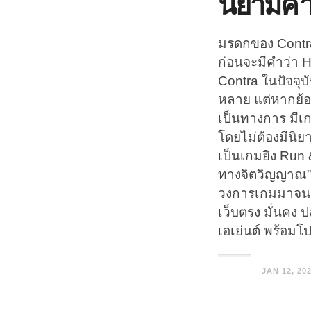
นิยามคำ
มรดกของ Contra
ก่อนจะมีคำว่า H
Contra ในปัจจุบ
หลาย แต่หากย้อนก
เป็นทางการ มีเกม
โดยไม่ต้องมีนิย
เป็นเกมยิง Run 
ทางจิตวิญญาณ” ใ
วงการเกมมาจนถึง
เว็บตรง มั่นคง 
เอเย่นต์ พร้อมโ
JAN 12, 20