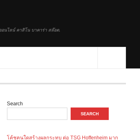
ออนไลน์ คาสิโน บาคาร่า สล๊อต.
Search
SEARCH
โค้ชคนใดสร้างผลกระทบ ต่อ TSG Hoffenheim มาก