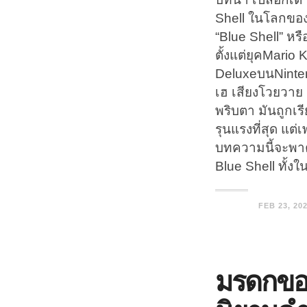
Shell ในโลกของ
“Blue Shell” หร
ตั้งแต่ยุคMario
DeluxeบนNintend
เฮ เสียงโวยวาย 
พริบตา มันถูกเ
รุนแรงที่สุด แต่
บทความนี้จะพาค
Blue Shell ทั้ง
FEB 23, 20
มรดกของ