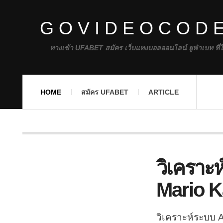
GOVIDEOCOD
ทางเข้า UFABET สมัคร เว็บแทงบอลออนไลน์ ยูฟ่าเบท ที่
HOME
สมัคร UFABET
ARTICLE
วิเคราะ
Mario K
วิเคราะห์ระบบ A