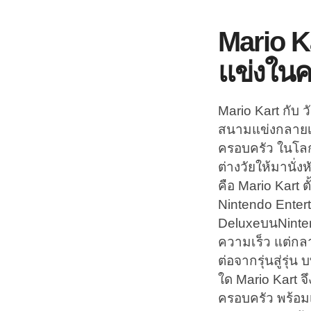
Mario K
แข่งในค
Mario Kart กับ
สนามแข่งกลายเป
ครอบครัว ในโลกข
ต่างวัยให้มานั่ง
คือ Mario Kart 
Nintendo Enter
DeluxeบนNintend
ความเร็ว แต่กล
ต่อจากรุ่นสู่รุ่
ใด Mario Kart 
ครอบครัว พร้อมเส