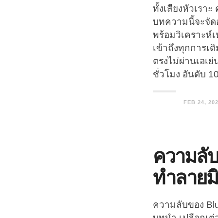
ทั้งเสียงหัวเร
บทความนี้จะจัดอ
พร้อมวิเคราะห์เ
เข้าถึงทุกการเด
ตรงไม่ผ่านเอเย่
ชั่วโมง อันดับ 
FEB 24, 20
ความลับ
ทำลายม
ความลับของ Blu
บทนำ เปลือกเต่า