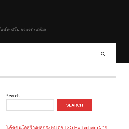
ลน์ คาสิโน บาคาร่า สล๊อต.
Search
SEARCH
โค้ชคนใดสร้างผลกระทบ ต่อ TSG Hoffenheim มาก