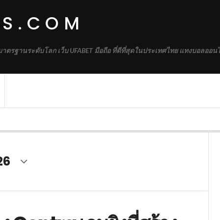
ES.COM
้มาตรฐานระดับโลก เว็บ UFABET มือถือ ที่ดีที่สุดในประเทศไทย แทงบอลออนไ
26