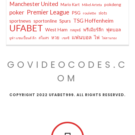
Manchester United
pokdeng
Mario Kart
Mikel Arteta
Premier League
poker
PSG
slots
roulette
TSG Hoffenheim
sportnews
sportonline
Spurs
UFABET
West Ham
พรีเมียร์ลีก
ฟุตบอล
กลยุทธ์
แฟนบอล
หวย
ไพ่
สโมสร
ยูฟ่า แชมเปี้ยนส์ ลีก
เชลซี
ไพ่สามกอง
GOVIDEOCODES.C
OM
COPYRIGHT 2022 UFABET999. ALL RIGHTS RESERVED.