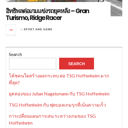
อิทธิพลต่อเกมแข่งรถยุคหลัง – Gran
Turismo, Ridge Racer
in
SPORT AND GAME
Search
SEARCH
โค้ชคนใดสร้างผลกระทบ ต่อ TSG Hoffenheim มาก
ที่สุด?
ยุคทองของ Julian Nagelsmann กับ TSG Hoffenheim
TSG Hoffenheim กับ ฟุตบอลเกมรุกที่เน้นความเร็ว
การเปลี่ยนแผนการเล่น ระหว่างเกมของ TSG
Hoffenheim