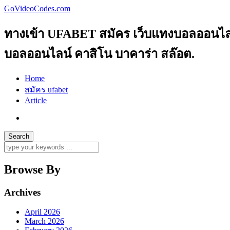
GoVideoCodes.com
ทางเข้า UFABET สมัคร เว็บแทงบอลออนไลน์ 
บอลออนไลน์ คาสิโน บาคาร่า สล๊อต.
Home
สมัคร ufabet
Article
Browse By
Archives
April 2026
March 2026