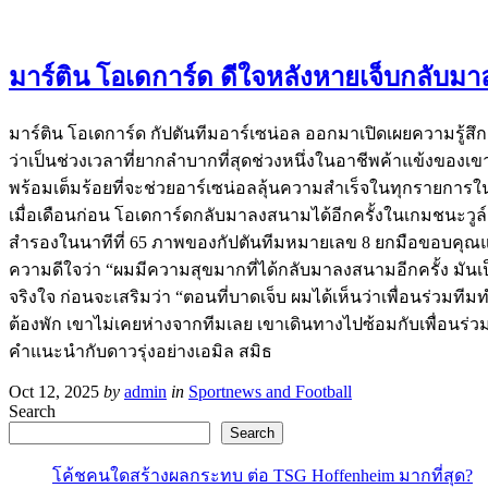
มาร์ติน โอเดการ์ด ดีใจหลังหายเจ็บกลับม
มาร์ติน โอเดการ์ด กัปตันทีมอาร์เซน่อล ออกมาเปิดเผยความรู้ส
ว่าเป็นช่วงเวลาที่ยากลำบากที่สุดช่วงหนึ่งในอาชีพค้าแข้งของเข
พร้อมเต็มร้อยที่จะช่วยอาร์เซน่อลลุ้นความสำเร็จในทุกรายการในฤด
เมื่อเดือนก่อน โอเดการ์ดกลับมาลงสนามได้อีกครั้งในเกมชนะวูล์
สำรองในนาทีที่ 65 ภาพของกัปตันทีมหมายเลข 8 ยกมือขอบคุณแฟ
ความดีใจว่า “ผมมีความสุขมากที่ได้กลับมาลงสนามอีกครั้ง มันเป็นช
จริงใจ ก่อนจะเสริมว่า “ตอนที่บาดเจ็บ ผมได้เห็นว่าเพื่อนร่วมทีม
ต้องพัก เขาไม่เคยห่างจากทีมเลย เขาเดินทางไปซ้อมกับเพื่อนร่ว
คำแนะนำกับดาวรุ่งอย่างเอมิล สมิธ
Oct 12, 2025
by
admin
in
Sportnews and Football
Search
Search
โค้ชคนใดสร้างผลกระทบ ต่อ TSG Hoffenheim มากที่สุด?