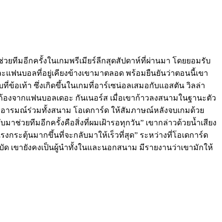
ทีมอีกครั้งในเกมพรีเมียร์ลีกสุดสัปดาห์ที่ผ่านมา โดยยอมรับ
และแฟนบอลที่อยู่เคียงข้างเขามาตลอด พร้อมยืนยันว่าตอนนี้เขา
ข้อเท้า ซึ่งเกิดขึ้นในเกมที่อาร์เซน่อลเสมอกับแอสตัน วิลล่า
งกึกก้องจากแฟนบอลเดอะ กันเนอร์ส เมื่อเขาก้าวลงสนามในฐานะตัว
ยอารมณ์ร่วมทั้งสนาม โอเดการ์ด ให้สัมภาษณ์หลังจบเกมด้วย
าช่วยทีมอีกครั้งคือสิ่งที่ผมเฝ้ารอทุกวัน” เขากล่าวด้วยน้ำเสียง
งกระตุ้นมากขึ้นที่จะกลับมาให้เร็วที่สุด” ระหว่างที่โอเดการ์ด
บัด เขายังคงเป็นผู้นำทั้งในและนอกสนาม มีรายงานว่าเขามักให้