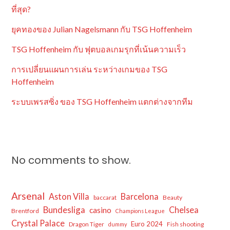
ที่สุด?
ยุคทองของ Julian Nagelsmann กับ TSG Hoffenheim
TSG Hoffenheim กับ ฟุตบอลเกมรุกที่เน้นความเร็ว
การเปลี่ยนแผนการเล่น ระหว่างเกมของ TSG
Hoffenheim
ระบบเพรสซิ่ง ของ TSG Hoffenheim แตกต่างจากทีม
No comments to show.
Arsenal
Aston Villa
Barcelona
baccarat
Beauty
Bundesliga
Chelsea
casino
Brentford
Champions League
Crystal Palace
Euro 2024
Dragon Tiger
Fish shooting
dummy