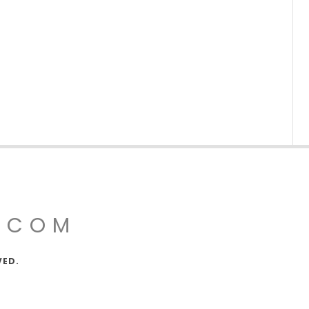
.COM
VED.