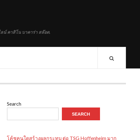
ลน์ คาสิโน บาคาร่า สล๊อต.
Search
SEARCH
โค้ชคนใดสร้างผลกระทบ ต่อ TSG Hoffenheim มาก