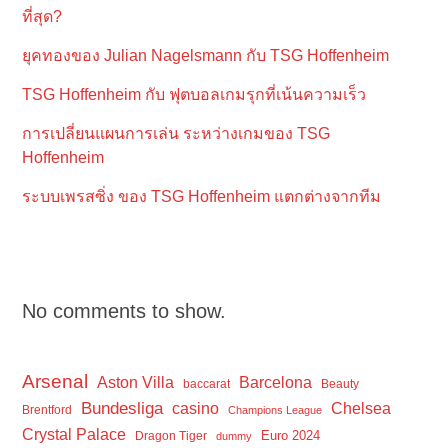
ที่สุด?
ยุคทองของ Julian Nagelsmann กับ TSG Hoffenheim
TSG Hoffenheim กับ ฟุตบอลเกมรุกที่เน้นความเร็ว
การเปลี่ยนแผนการเล่น ระหว่างเกมของ TSG
Hoffenheim
ระบบเพรสซิ่ง ของ TSG Hoffenheim แตกต่างจากทีม
No comments to show.
Arsenal
Aston Villa
Barcelona
baccarat
Beauty
Bundesliga
Chelsea
casino
Brentford
Champions League
Crystal Palace
Euro 2024
Dragon Tiger
dummy