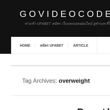
GOVIDEOCOD
ทางเข้า UFABET สมัคร เว็บแทงบอลออนไลน์ ยูฟ่าเบท ที่
HOME
สมัคร UFABET
ARTICLE
Tag Archives:
overweight