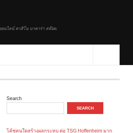
ออนไลน์ คาสิโน บาคาร่า สล๊อต.
Search
SEARCH
โค้ชคนใดสร้างผลกระทบ ต่อ TSG Hoffenheim มาก