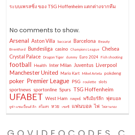
ระบบเพรสซิ่ง ของ TSG Hoffenheim แตกต่างจากทีม
No comments to show.
Arsenal
Aston Villa
Barcelona
baccarat
Beauty
Bundesliga
Chelsea
casino
Brentford
Champions League
Crystal Palace
Euro 2024
Dragon Tiger
Fish shooting
dummy
football
Liverpool
Juventus
Inter Milan
Health
Manchester United
pokdeng
Mario Kart
Mikel Arteta
Premier League
poker
PSG
slots
roulette
TSG Hoffenheim
sportnews
sportonline
Spurs
UFABET
West Ham
พรีเมียร์ลีก
ฟุตบอล
กลยุทธ์
แฟนบอล
หวย
ไพ่
สโมสร
ยูฟ่า แชมเปี้ยนส์ ลีก
เชลซี
ไพ่สามกอง
GOVIDEOCODES.C