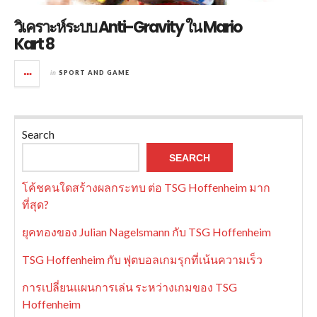
วิเคราะห์ระบบ Anti-Gravity ใน Mario
Kart 8
in
SPORT AND GAME
Search
SEARCH
โค้ชคนใดสร้างผลกระทบ ต่อ TSG Hoffenheim มาก
ที่สุด?
ยุคทองของ Julian Nagelsmann กับ TSG Hoffenheim
TSG Hoffenheim กับ ฟุตบอลเกมรุกที่เน้นความเร็ว
การเปลี่ยนแผนการเล่น ระหว่างเกมของ TSG
Hoffenheim