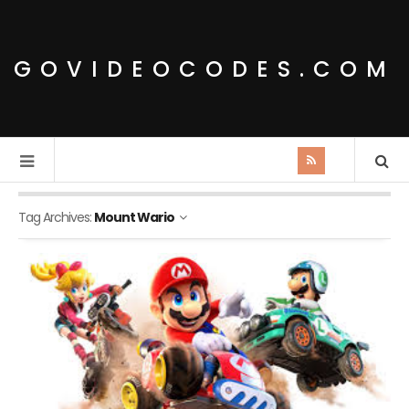
GOVIDEOCODES.COM
Tag Archives:
Mount Wario