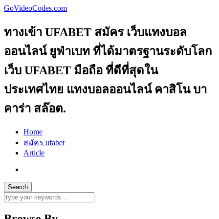
GoVideoCodes.com
ทางเข้า UFABET สมัคร เว็บแทงบอล
ออนไลน์ ยูฟ่าเบท ที่ได้มาตรฐานระดับโลก
เว็บ UFABET มือถือ ที่ดีที่สุดใน
ประเทศไทย แทงบอลออนไลน์ คาสิโน บา
คาร่า สล๊อต.
Home
สมัคร ufabet
Article
Browse By