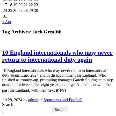
17
18
19
20
21
22
23
24
25
26
27
28
29
30
31
« Apr
Tag Archives:
Jack Grealish
10 England internationals who may never
return to international duty again
10 England internationals who may never return to international
duty again. Euro 2024 end in disappointment for England. Who
finished as runners-up, prompting manager Gareth Southgate to step
down in midweek after eight years in charge. All that is now in the
past for England, with their next สมัคร
Jul 28, 2024
by
admin
in
Sportnews and Football
Search
Search