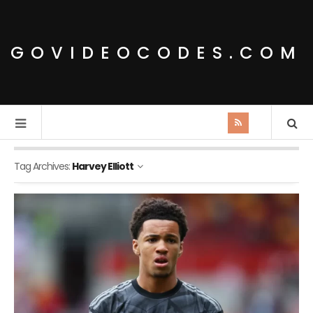
GOVIDEOCODES.COM
Tag Archives:
Harvey Elliott