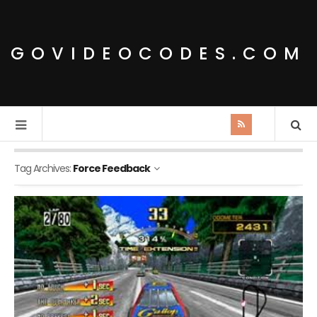
GOVIDEOCODES.COM
Tag Archives:
Force Feedback