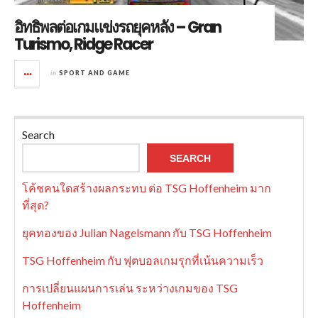
อิทธิพลต่อเกมแข่งรถยุคหลัง – Gran
Turismo, Ridge Racer
in
SPORT AND GAME
Search
SEARCH
โค้ชคนใดสร้างผลกระทบ ต่อ TSG Hoffenheim มาก
ที่สุด?
ยุคทองของ Julian Nagelsmann กับ TSG Hoffenheim
TSG Hoffenheim กับ ฟุตบอลเกมรุกที่เน้นความเร็ว
การเปลี่ยนแผนการเล่น ระหว่างเกมของ TSG
Hoffenheim