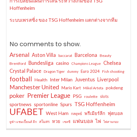
การเปลี่ยนแผนการเล่น ระหว่างเกมของ TSG
Hoffenheim
ระบบเพรสซิ่ง ของ TSG Hoffenheim แตกต่างจากทีม
No comments to show.
Arsenal
Aston Villa
Barcelona
baccarat
Beauty
Bundesliga
Chelsea
casino
Brentford
Champions League
Crystal Palace
Euro 2024
Dragon Tiger
Fish shooting
dummy
football
Liverpool
Juventus
Inter Milan
Health
Manchester United
pokdeng
Mario Kart
Mikel Arteta
Premier League
poker
PSG
slots
roulette
TSG Hoffenheim
sportnews
sportonline
Spurs
UFABET
West Ham
พรีเมียร์ลีก
ฟุตบอล
กลยุทธ์
แฟนบอล
หวย
ไพ่
สโมสร
ยูฟ่า แชมเปี้ยนส์ ลีก
เชลซี
ไพ่สามกอง