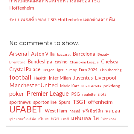
การเปลี่ยนแผนการเล่น ระหว่างเกมของ TSG
Hoffenheim
ระบบเพรสซิ่ง ของ TSG Hoffenheim แตกต่างจากทีม
No comments to show.
Arsenal
Aston Villa
Barcelona
baccarat
Beauty
Bundesliga
Chelsea
casino
Brentford
Champions League
Crystal Palace
Euro 2024
Dragon Tiger
Fish shooting
dummy
football
Liverpool
Juventus
Inter Milan
Health
Manchester United
pokdeng
Mario Kart
Mikel Arteta
Premier League
poker
PSG
slots
roulette
TSG Hoffenheim
sportnews
sportonline
Spurs
UFABET
West Ham
พรีเมียร์ลีก
ฟุตบอล
กลยุทธ์
แฟนบอล
หวย
ไพ่
สโมสร
ยูฟ่า แชมเปี้ยนส์ ลีก
เชลซี
ไพ่สามกอง