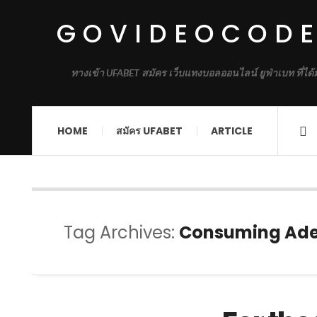
GOVIDEOCOD
ทางเข้า UFABET สมัคร เว็บแทงบอลออนไลน์ ยูฟ่าเบท ที่ได
HOME
สมัคร UFABET
ARTICLE
Tag Archives:
Consuming Ade