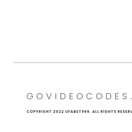
GOVIDEOCODES
COPYRIGHT 2022 UFABET999. ALL RIGHTS RESER