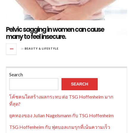
Pelvic sagging in women can cause
many to feel insecure.
in
BEAUTY & LIFESTYLE
Search
SEARCH
โค้ชคนใดสร้างผลกระทบ ต่อ TSG Hoffenheim มาก
ที่สุด?
ยุคทองของ Julian Nagelsmann กับ TSG Hoffenheim
TSG Hoffenheim กับ ฟุตบอลเกมรุกที่เน้นความเร็ว