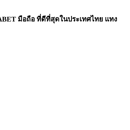
ET มือถือ ที่ดีที่สุดในประเทศไทย แทง