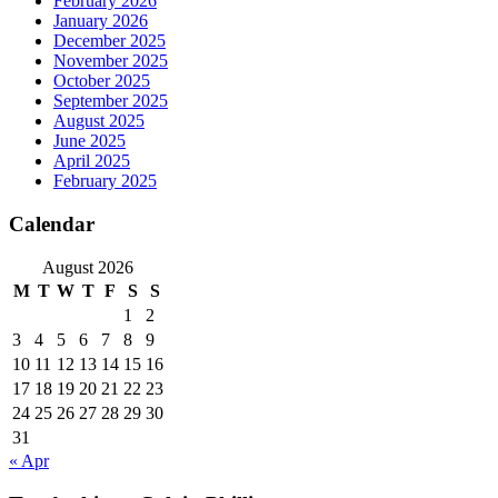
February 2026
January 2026
December 2025
November 2025
October 2025
September 2025
August 2025
June 2025
April 2025
February 2025
Calendar
August 2026
M
T
W
T
F
S
S
1
2
3
4
5
6
7
8
9
10
11
12
13
14
15
16
17
18
19
20
21
22
23
24
25
26
27
28
29
30
31
« Apr