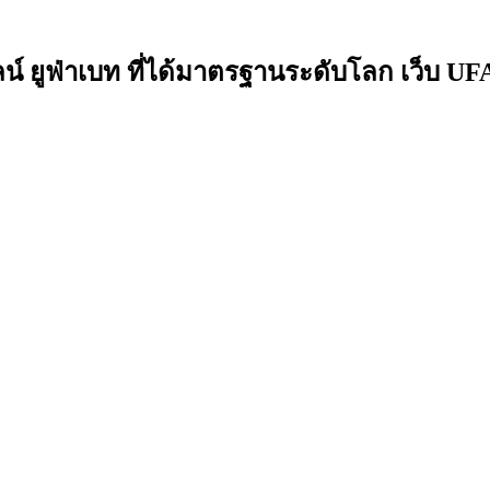
ยูฟ่าเบท ที่ได้มาตรฐานระดับโลก เว็บ UFAB