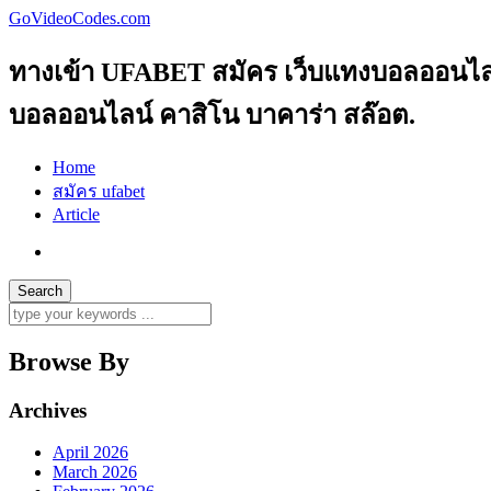
GoVideoCodes.com
ทางเข้า UFABET สมัคร เว็บแทงบอลออนไลน์ 
บอลออนไลน์ คาสิโน บาคาร่า สล๊อต.
Home
สมัคร ufabet
Article
Browse By
Archives
April 2026
March 2026