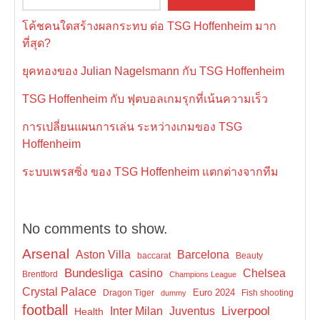
โค้ชคนใดสร้างผลกระทบ ต่อ TSG Hoffenheim มาก
ที่สุด?
ยุคทองของ Julian Nagelsmann กับ TSG Hoffenheim
TSG Hoffenheim กับ ฟุตบอลเกมรุกที่เน้นความเร็ว
การเปลี่ยนแผนการเล่น ระหว่างเกมของ TSG
Hoffenheim
ระบบเพรสซิ่ง ของ TSG Hoffenheim แตกต่างจากทีม
No comments to show.
Arsenal
Aston Villa
Barcelona
baccarat
Beauty
Bundesliga
Chelsea
casino
Brentford
Champions League
Crystal Palace
Euro 2024
Dragon Tiger
Fish shooting
dummy
football
Juventus
Liverpool
Inter Milan
Health