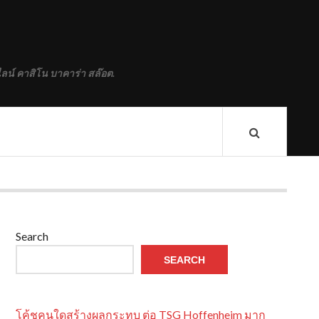
ลน์ คาสิโน บาคาร่า สล๊อต.
Search
SEARCH
โค้ชคนใดสร้างผลกระทบ ต่อ TSG Hoffenheim มาก