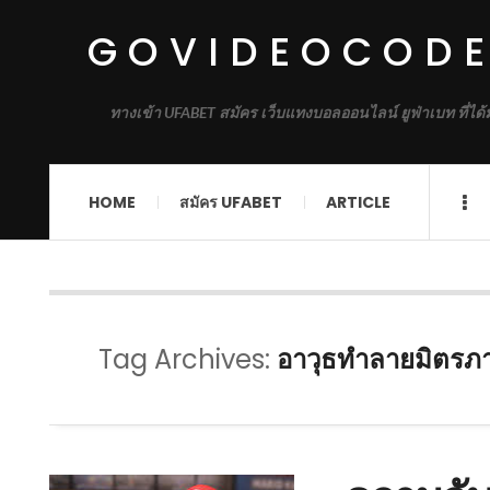
GOVIDEOCOD
ทางเข้า UFABET สมัคร เว็บแทงบอลออนไลน์ ยูฟ่าเบท ที่ได
HOME
สมัคร UFABET
ARTICLE
Tag Archives:
อาวุธทำลายมิตรภ