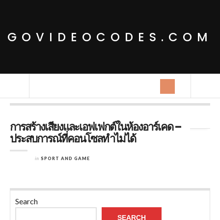
GOVIDEOCODES.COM
Tag Archives:
ส่งแรง สั่น แสง และเสียง
การสร้างเสียงและเอฟเฟกต์ในห้องอาร์เคด –
ประสบการณ์ที่คอนโซลทำไม่ได้
in
SPORT AND GAME
Search
SEARCH