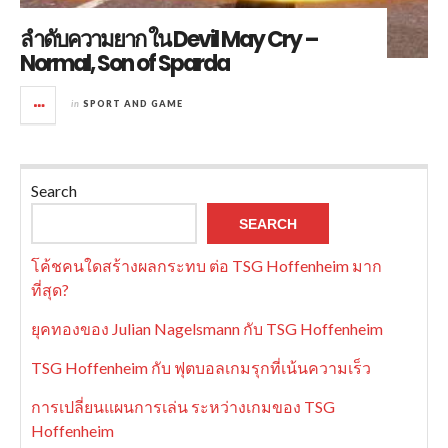
ลำดับความยาก ใน Devil May Cry –
Normal, Son of Sparda
in
SPORT AND GAME
Search
SEARCH
โค้ชคนใดสร้างผลกระทบ ต่อ TSG Hoffenheim มาก
ที่สุด?
ยุคทองของ Julian Nagelsmann กับ TSG Hoffenheim
TSG Hoffenheim กับ ฟุตบอลเกมรุกที่เน้นความเร็ว
การเปลี่ยนแผนการเล่น ระหว่างเกมของ TSG
Hoffenheim