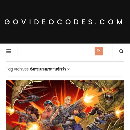
GOVIDEOCODES.COM
Tag Archives:
จังหวะเกมบาลานซ์กว่า